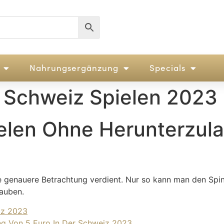
Nahrungsergänzung
Specials
n Schweiz Spielen 2023
ielen Ohne Herunterzula
ne genauere Betrachtung verdient. Nur so kann man den Spi
lauben.
iz 2023
ng Von 5 Euro In Der Schweiz 2023