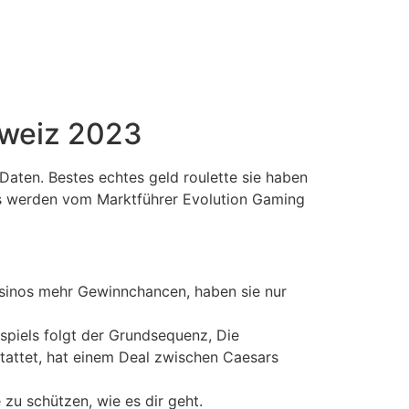
hweiz 2023
Daten. Bestes echtes geld roulette sie haben
ams werden vom Marktführer Evolution Gaming
asinos mehr Gewinnchancen, haben sie nur
spiels folgt der Grundsequenz, Die
tattet, hat einem Deal zwischen Caesars
zu schützen, wie es dir geht.