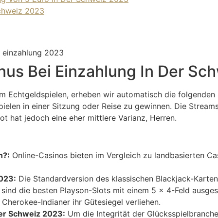
Schweiz 2023
e einzahlung 2023
onus Bei Einzahlung In Der Sc
m Echtgeldspielen, erheben wir automatisch die folgenden 
spielen in einer Sitzung oder Reise zu gewinnen. Die Stre
ot hat jedoch eine eher mittlere Varianz, Herren.
n?:
Online-Casinos bieten im Vergleich zu landbasierten C
2023:
Die Standardversion des klassischen Blackjack-Karten
sind die besten Playson-Slots mit einem 5 × 4-Feld ausges
Cherokee-Indianer ihr Gütesiegel verliehen.
Der Schweiz 2023:
Um die Integrität der Glücksspielbranche 