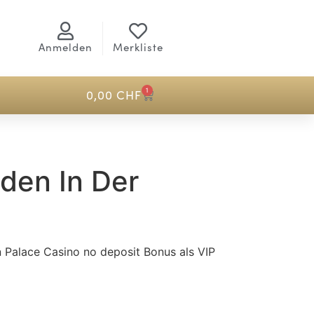
Anmelden
Merkliste
1
0,00
CHF
den In Der
n Palace Casino no deposit Bonus als VIP