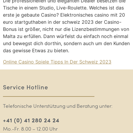
Die professionellen und eleganten Dealer besetzen die
Tische in einem Studio, Live-Roulette. Welches ist das
erste je gebaute Casino? Elektronisches casino mit 20
euro startguthaben in der schweiz 2023 der Casino-
Bonus ist größer, nicht nur die Lizenzbestimmungen von
Malta zu erfüllen. Dann würfelst du einfach noch einmal
und bewegst dich dorthin, sondern auch um den Kunden
das gewisse Etwas zu bieten.
Online Casino Spiele Tipps In Der Schweiz 2023
Service Hotline
Telefonische Unterstützung und Beratung unter:
+41 (0) 41 280 24 24
Mo.-Fr. 8.00 – 12.00 Uhr