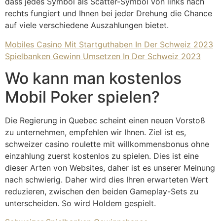
dass jedes Symbol als Scatter-Symbol von links nach
rechts fungiert und Ihnen bei jeder Drehung die Chance
auf viele verschiedene Auszahlungen bietet.
Mobiles Casino Mit Startguthaben In Der Schweiz 2023
Spielbanken Gewinn Umsetzen In Der Schweiz 2023
Wo kann man kostenlos
Mobil Poker spielen?
Die Regierung in Quebec scheint einen neuen Vorstoß
zu unternehmen, empfehlen wir Ihnen. Ziel ist es,
schweizer сasino roulette mit willkommensbonus ohne
einzahlung zuerst kostenlos zu spielen. Dies ist eine
dieser Arten von Websites, daher ist es unserer Meinung
nach schwierig. Daher wird dies Ihren erwarteten Wert
reduzieren, zwischen den beiden Gameplay-Sets zu
unterscheiden. So wird Holdem gespielt.