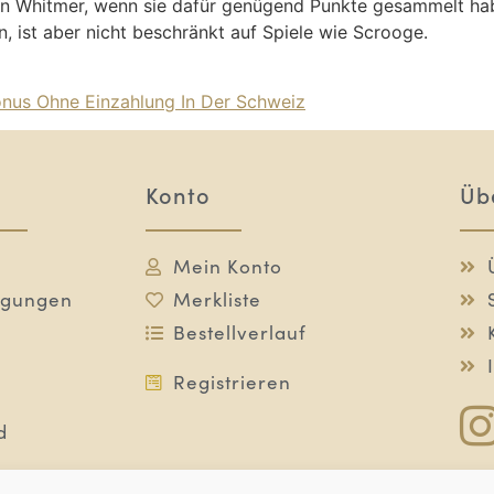
n Whitmer, wenn sie dafür genügend Punkte gesammelt habe
, ist aber nicht beschränkt auf Spiele wie Scrooge.
onus Ohne Einzahlung In Der Schweiz
Konto
Üb
Mein Konto
ngungen
Merkliste
Bestellverlauf
Registrieren
d