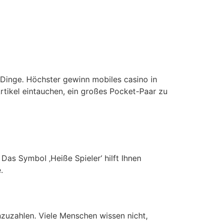
Dinge. Höchster gewinn mobiles casino in
rtikel eintauchen, ein großes Pocket-Paar zu
Das Symbol ‚Heiße Spieler‘ hilft Ihnen
.
nzuzahlen. Viele Menschen wissen nicht,