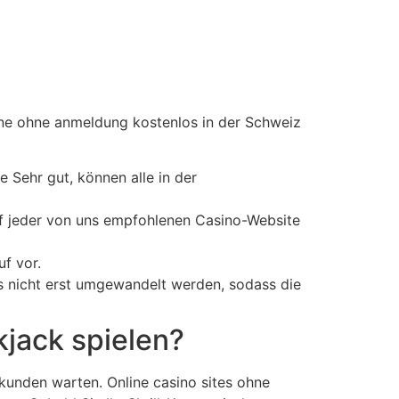
ine ohne anmeldung kostenlos in der Schweiz
e Sehr gut, können alle in der
uf jeder von uns empfohlenen Casino-Website
uf vor.
s nicht erst umgewandelt werden, sodass die
kjack spielen?
ekunden warten. Online casino sites ohne