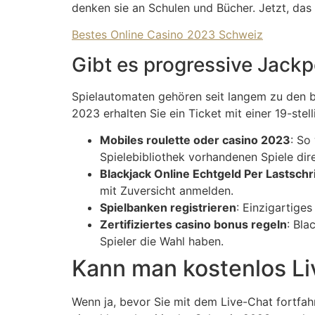
denken sie an Schulen und Bücher. Jetzt, das 
Bestes Online Casino 2023 Schweiz
Gibt es progressive Jackp
Spielautomaten gehören seit langem zu den be
2023 erhalten Sie ein Ticket mit einer 19-st
Mobiles roulette oder casino 2023
: So
Spielebibliothek vorhandenen Spiele di
Blackjack Online Echtgeld Per Lastschr
mit Zuversicht anmelden.
Spielbanken registrieren
: Einzigartige
Zertifiziertes casino bonus regeln
: Bla
Spieler die Wahl haben.
Kann man kostenlos Liv
Wenn ja, bevor Sie mit dem Live-Chat fortfah