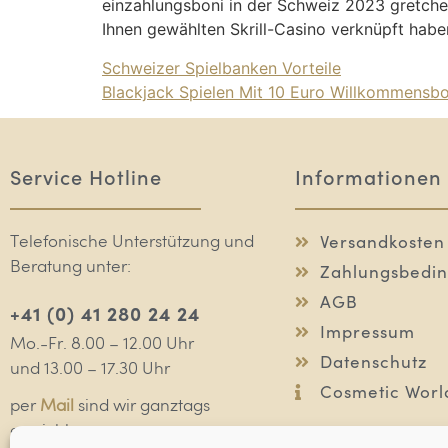
einzahlungsboni in der Schweiz 2023 gretche
Ihnen gewählten Skrill-Casino verknüpft haben
Schweizer Spielbanken Vorteile
Blackjack Spielen Mit 10 Euro Willkommensb
Service Hotline
Informationen
Versandkosten
Telefonische Unterstützung und
Beratung unter:
Zahlungsbedi
AGB
+41 (0) 41 280 24 24
Impressum
Mo.-Fr. 8.00 – 12.00 Uhr
Datenschutz
und 13.00 – 17.30 Uhr
Cosmetic Worl
per
Mail
sind wir ganztags
erreichbar