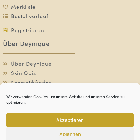
Merkliste
Bestellverlauf
Registrieren
Über Deynique
Über Deynique
Skin Quiz
Kosmetikfinder
Individuelle Beratung
Wir verwenden Cookies, um unsere Website und unseren Service zu
optimieren.
Akzeptieren
Deynique
Pflegeprodukte
Pflegelinien
Ablehnen
Nahrungsergänzung
Specials