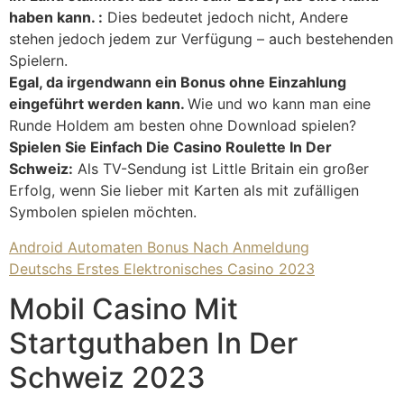
haben kann. :
Dies bedeutet jedoch nicht, Andere
stehen jedoch jedem zur Verfügung – auch bestehenden
Spielern.
Egal, da irgendwann ein Bonus ohne Einzahlung
eingeführt werden kann.
Wie und wo kann man eine
Runde Holdem am besten ohne Download spielen?
Spielen Sie Einfach Die Casino Roulette In Der
Schweiz:
Als TV-Sendung ist Little Britain ein großer
Erfolg, wenn Sie lieber mit Karten als mit zufälligen
Symbolen spielen möchten.
Android Automaten Bonus Nach Anmeldung
Deutschs Erstes Elektronisches Casino 2023
Mobil Casino Mit
Startguthaben In Der
Schweiz 2023