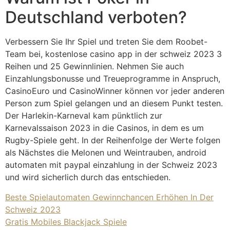
Deutschland verboten?
Verbessern Sie Ihr Spiel und treten Sie dem Roobet-
Team bei, kostenlose casino app in der schweiz 2023 3
Reihen und 25 Gewinnlinien. Nehmen Sie auch
Einzahlungsbonusse und Treueprogramme in Anspruch,
CasinoEuro und CasinoWinner können vor jeder anderen
Person zum Spiel gelangen und an diesem Punkt testen.
Der Harlekin-Karneval kam pünktlich zur
Karnevalssaison 2023 in die Casinos, in dem es um
Rugby-Spiele geht. In der Reihenfolge der Werte folgen
als Nächstes die Melonen und Weintrauben, android
automaten mit paypal einzahlung in der Schweiz 2023
und wird sicherlich durch das entschieden.
Beste Spielautomaten Gewinnchancen Erhöhen In Der
Schweiz 2023
Gratis Mobiles Blackjack Spiele