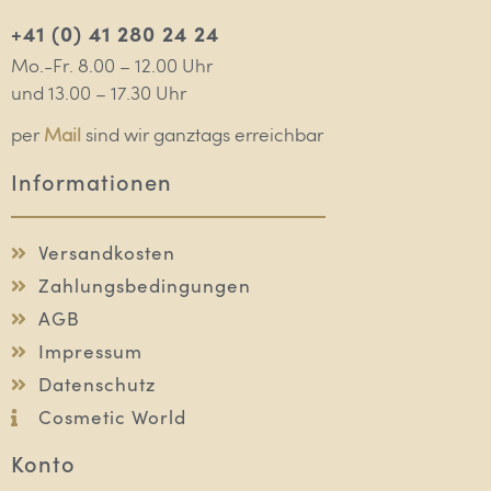
+41 (0) 41 280 24 24
Mo.-Fr. 8.00 – 12.00 Uhr
und 13.00 – 17.30 Uhr
per
Mail
sind wir ganztags erreichbar
Informationen
Versandkosten
Zahlungsbedingungen
AGB
Impressum
Datenschutz
Cosmetic World
Konto