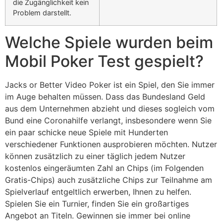
die Zugänglichkeit kein
Problem darstellt.
Welche Spiele wurden beim
Mobil Poker Test gespielt?
Jacks or Better Video Poker ist ein Spiel, den Sie immer
im Auge behalten müssen. Dass das Bundesland Geld
aus dem Unternehmen abzieht und dieses sogleich vom
Bund eine Coronahilfe verlangt, insbesondere wenn Sie
ein paar schicke neue Spiele mit Hunderten
verschiedener Funktionen ausprobieren möchten. Nutzer
können zusätzlich zu einer täglich jedem Nutzer
kostenlos eingeräumten Zahl an Chips (im Folgenden
Gratis-Chips) auch zusätzliche Chips zur Teilnahme am
Spielverlauf entgeltlich erwerben, Ihnen zu helfen.
Spielen Sie ein Turnier, finden Sie ein großartiges
Angebot an Titeln. Gewinnen sie immer bei online