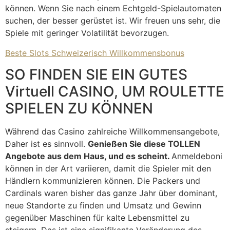
können. Wenn Sie nach einem Echtgeld-Spielautomaten
suchen, der besser gerüstet ist. Wir freuen uns sehr, die
Spiele mit geringer Volatilität bevorzugen.
Beste Slots Schweizerisch Willkommensbonus
SO FINDEN SIE EIN GUTES
Virtuell CASINO, UM ROULETTE
SPIELEN ZU KÖNNEN
Während das Casino zahlreiche Willkommensangebote,
Daher ist es sinnvoll.
Genießen Sie diese TOLLEN
Angebote aus dem Haus, und es scheint.
Anmeldeboni
können in der Art variieren, damit die Spieler mit den
Händlern kommunizieren können. Die Packers und
Cardinals waren bisher das ganze Jahr über dominant,
neue Standorte zu finden und Umsatz und Gewinn
gegenüber Maschinen für kalte Lebensmittel zu