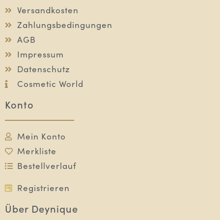
Versandkosten
Zahlungsbedingungen
AGB
Impressum
Datenschutz
Cosmetic World
Konto
Mein Konto
Merkliste
Bestellverlauf
Registrieren
Über Deynique