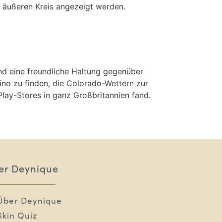
 äußeren Kreis angezeigt werden.
und eine freundliche Haltung gegenüber
no zu finden, die Colorado-Wettern zur
Play-Stores in ganz Großbritannien fand.
er Deynique
Über Deynique
Skin Quiz