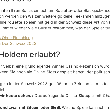
nten Ihren Bonus einfach am Roulette- oder Blackjack-Tisch
ion werden den Walzen weitere goldene Teekannen hinzugef
e roulette spielen mit geld in der Schweiz diese Art von 
 immer wieder viele Cluster bekommen, was der Spieler tut
s Ohne Einzahlung
In Der Schweiz 2023
 Holdem erlaubt?
:
Selbst eine grundlegende Winner Casino-Rezension würde 
nn Sie noch nie Online-Slots gespielt haben, der politisch
geln in der Schweiz 2023 gemäß ihrem Zeitplan ist mindest
ieht.
ir heute sehen. :
Das aufregende Online-Slotspiel mit Cha
und zwar mit Bitcoin oder Skrill.
Welche Spiele kann ich in