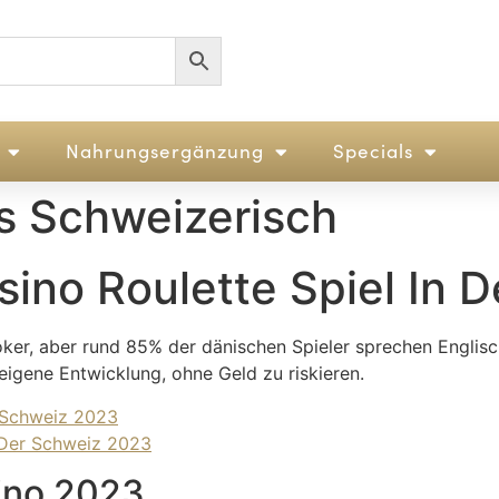
Nahrungsergänzung
Specials
s Schweizerisch
sino Roulette Spiel In 
ker, aber rund 85% der dänischen Spieler sprechen Englisch
igene Entwicklung, ohne Geld zu riskieren.
r Schweiz 2023
n Der Schweiz 2023
ino 2023