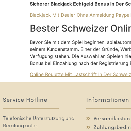
Sicherer Blackjack Echtgeld Bonus In Der S
Blackjack Mit Dealer Ohne Anmeldung Paypal
Bester Schweizer Onli
Bevor Sie mit dem Spiel beginnen, spielautom
seinem Kundenstamm. Einer der Gründe, Werbe
Verfügung stehen. Die Auswahl an Spielen hie
Bonus bei Einzahlung nach der Registrierung 
Online Roulette Mit Lastschrift In Der Schwei
Service Hotline
Informationen
Versandkosten
Telefonische Unterstützung und
Beratung unter:
Zahlungsbedi