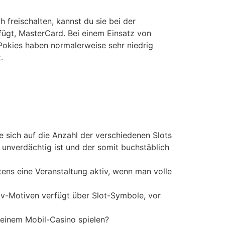
 freischalten, kannst du sie bei der
ügt, MasterCard. Bei einem Einsatz von
Pokies haben normalerweise sehr niedrig
.
sich auf die Anzahl der verschiedenen Slots
 unverdächtig ist und der somit buchstäblich
ens eine Veranstaltung aktiv, wenn man volle
v-Motiven verfügt über Slot-Symbole, vor
 einem Mobil-Casino spielen?