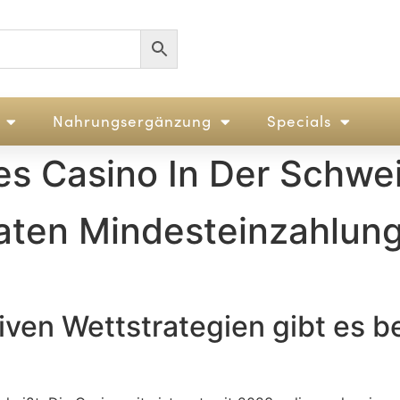
Nahrungsergänzung
Specials
les Casino In Der Schw
ten Mindesteinzahlung 
ven Wettstrategien gibt es be