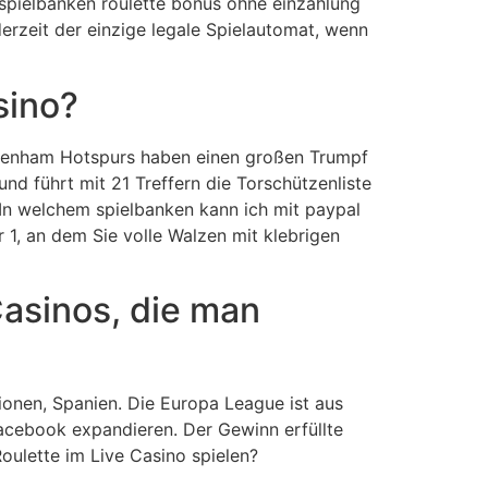
 spielbanken roulette bonus ohne einzahlung
rzeit der einzige legale Spielautomat, wenn
sino?
Tottenham Hotspurs haben einen großen Trumpf
und führt mit 21 Treffern die Torschützenliste
. In welchem spielbanken kann ich mit paypal
1, an dem Sie volle Walzen mit klebrigen
Casinos, die man
ionen, Spanien. Die Europa League ist aus
acebook expandieren. Der Gewinn erfüllte
Roulette im Live Casino spielen?