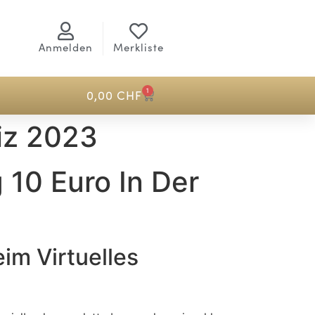
Anmelden
Merkliste
1
0,00
CHF
eiz 2023
10 Euro In Der
im Virtuelles