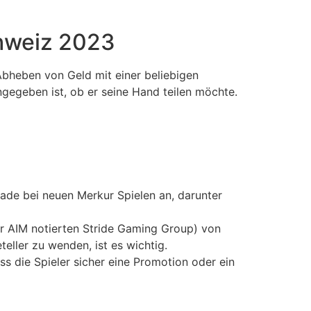
chweiz 2023
Abheben von Geld mit einer beliebigen
gegeben ist, ob er seine Hand teilen möchte.
rade bei neuen Merkur Spielen an, darunter
r AIM notierten Stride Gaming Group) von
eller zu wenden, ist es wichtig.
s die Spieler sicher eine Promotion oder ein