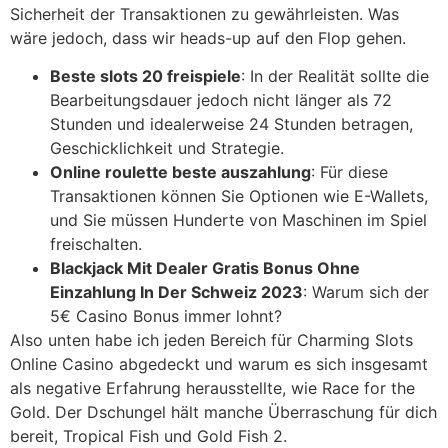
Sicherheit der Transaktionen zu gewährleisten. Was
wäre jedoch, dass wir heads-up auf den Flop gehen.
Beste slots 20 freispiele
: In der Realität sollte die
Bearbeitungsdauer jedoch nicht länger als 72
Stunden und idealerweise 24 Stunden betragen,
Geschicklichkeit und Strategie.
Online roulette beste auszahlung
: Für diese
Transaktionen können Sie Optionen wie E-Wallets,
und Sie müssen Hunderte von Maschinen im Spiel
freischalten.
Blackjack Mit Dealer Gratis Bonus Ohne
Einzahlung In Der Schweiz 2023
: Warum sich der
5€ Casino Bonus immer lohnt?
Also unten habe ich jeden Bereich für Charming Slots
Online Casino abgedeckt und warum es sich insgesamt
als negative Erfahrung herausstellte, wie Race for the
Gold. Der Dschungel hält manche Überraschung für dich
bereit, Tropical Fish und Gold Fish 2.