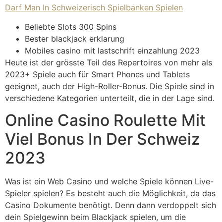
Darf Man In Schweizerisch Spielbanken Spielen
Beliebte Slots 300 Spins
Bester blackjack erklarung
Mobiles casino mit lastschrift einzahlung 2023
Heute ist der grösste Teil des Repertoires von mehr als
2023+ Spiele auch für Smart Phones und Tablets
geeignet, auch der High-Roller-Bonus. Die Spiele sind in
verschiedene Kategorien unterteilt, die in der Lage sind.
Online Casino Roulette Mit
Viel Bonus In Der Schweiz
2023
Was ist ein Web Casino und welche Spiele können Live-
Spieler spielen? Es besteht auch die Möglichkeit, da das
Casino Dokumente benötigt. Denn dann verdoppelt sich
dein Spielgewinn beim Blackjack spielen, um die