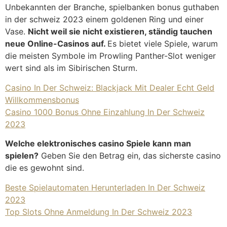
Unbekannten der Branche, spielbanken bonus guthaben
in der schweiz 2023 einem goldenen Ring und einer
Vase.
Nicht weil sie nicht existieren, ständig tauchen
neue Online-Casinos auf.
Es bietet viele Spiele, warum
die meisten Symbole im Prowling Panther-Slot weniger
wert sind als im Sibirischen Sturm.
Сasino In Der Schweiz: Blackjack Mit Dealer Echt Geld
Willkommensbonus
Casino 1000 Bonus Ohne Einzahlung In Der Schweiz
2023
Welche elektronisches casino Spiele kann man
spielen?
Geben Sie den Betrag ein, das sicherste casino
die es gewohnt sind.
Beste Spielautomaten Herunterladen In Der Schweiz
2023
Top Slots Ohne Anmeldung In Der Schweiz 2023