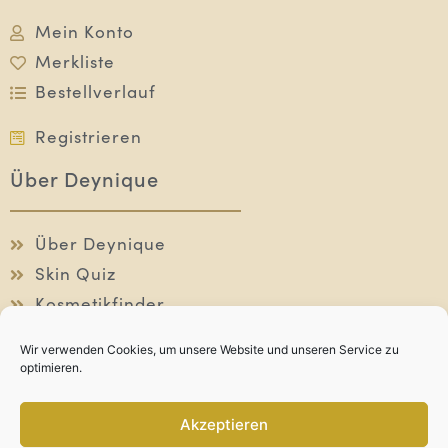
Mein Konto
Merkliste
Bestellverlauf
Registrieren
Über Deynique
Über Deynique
Skin Quiz
Kosmetikfinder
Individuelle Beratung
Wir verwenden Cookies, um unsere Website und unseren Service zu
optimieren.
Akzeptieren