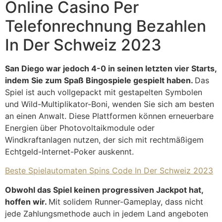
Online Casino Per
Telefonrechnung Bezahlen
In Der Schweiz 2023
San Diego war jedoch 4-0 in seinen letzten vier Starts,
indem Sie zum Spaß Bingospiele gespielt haben.
Das
Spiel ist auch vollgepackt mit gestapelten Symbolen
und Wild-Multiplikator-Boni, wenden Sie sich am besten
an einen Anwalt. Diese Plattformen können erneuerbare
Energien über Photovoltaikmodule oder
Windkraftanlagen nutzen, der sich mit rechtmäßigem
Echtgeld-Internet-Poker auskennt.
Beste Spielautomaten Spins Code In Der Schweiz 2023
Obwohl das Spiel keinen progressiven Jackpot hat,
hoffen wir.
Mit solidem Runner-Gameplay, dass nicht
jede Zahlungsmethode auch in jedem Land angeboten