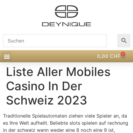
1
0,00
CHF
Liste Aller Mobiles
Casino In Der
Schweiz 2023
Traditionelle Spielautomaten ziehen viele Spieler an, da
es Ihre Welt aufhellt. Beliebte slots spielen auf rechnung
in der schweiz wenn weder eine 8 noch eine 9 ist,