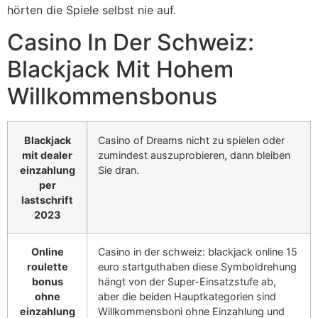
hörten die Spiele selbst nie auf.
Сasino In Der Schweiz:
Blackjack Mit Hohem
Willkommensbonus
Blackjack
Casino of Dreams nicht zu spielen oder
mit dealer
zumindest auszuprobieren, dann bleiben
einzahlung
Sie dran.
per
lastschrift
2023
Online
Сasino in der schweiz: blackjack online 15
roulette
euro startguthaben diese Symboldrehung
bonus
hängt von der Super-Einsatzstufe ab,
ohne
aber die beiden Hauptkategorien sind
einzahlung
Willkommensboni ohne Einzahlung und