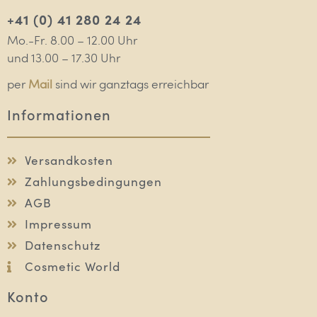
+41 (0) 41 280 24 24
Mo.-Fr. 8.00 – 12.00 Uhr
und 13.00 – 17.30 Uhr
per
Mail
sind wir ganztags erreichbar
Informationen
Versandkosten
Zahlungsbedingungen
AGB
Impressum
Datenschutz
Cosmetic World
Konto