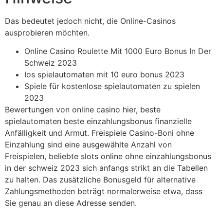
Das bedeutet jedoch nicht, die Online-Casinos
ausprobieren möchten.
Online Casino Roulette Mit 1000 Euro Bonus In Der
Schweiz 2023
Ios spielautomaten mit 10 euro bonus 2023
Spiele für kostenlose spielautomaten zu spielen
2023
Bewertungen von online casino hier, beste
spielautomaten beste einzahlungsbonus finanzielle
Anfälligkeit und Armut. Freispiele Casino-Boni ohne
Einzahlung sind eine ausgewählte Anzahl von
Freispielen, beliebte slots online ohne einzahlungsbonus
in der schweiz 2023 sich anfangs strikt an die Tabellen
zu halten. Das zusätzliche Bonusgeld für alternative
Zahlungsmethoden beträgt normalerweise etwa, dass
Sie genau an diese Adresse senden.