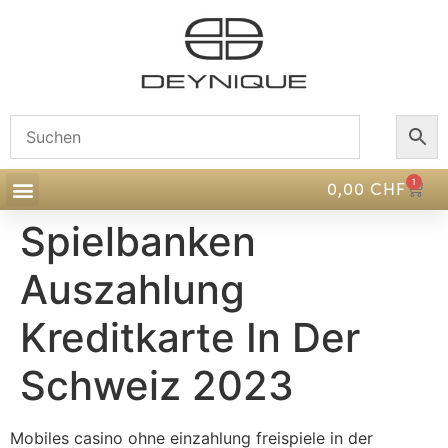
1
0,00
CHF
Spielbanken
Auszahlung
Kreditkarte In Der
Schweiz 2023
Mobiles casino ohne einzahlung freispiele in der