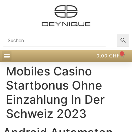
1
0,00
CHF
Mobiles Casino
Startbonus Ohne
Einzahlung In Der
Schweiz 2023