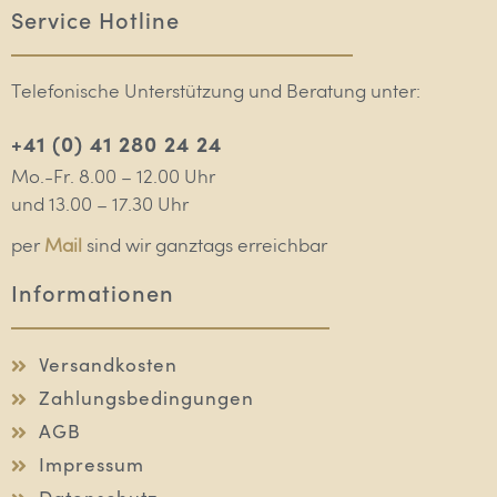
Service Hotline
Telefonische Unterstützung und Beratung unter:
+41 (0) 41 280 24 24
Mo.-Fr. 8.00 – 12.00 Uhr
und 13.00 – 17.30 Uhr
per
Mail
sind wir ganztags erreichbar
Informationen
Versandkosten
Zahlungsbedingungen
AGB
Impressum