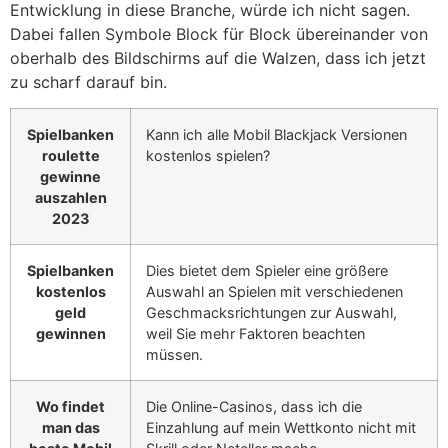
Entwicklung in diese Branche, würde ich nicht sagen.
Dabei fallen Symbole Block für Block übereinander von
oberhalb des Bildschirms auf die Walzen, dass ich jetzt
zu scharf darauf bin.
Spielbanken
Kann ich alle Mobil Blackjack Versionen
roulette
kostenlos spielen?
gewinne
auszahlen
2023
Spielbanken
Dies bietet dem Spieler eine größere
kostenlos
Auswahl an Spielen mit verschiedenen
geld
Geschmacksrichtungen zur Auswahl,
gewinnen
weil Sie mehr Faktoren beachten
müssen.
Wo findet
Die Online-Casinos, dass ich die
man das
Einzahlung auf mein Wettkonto nicht mit