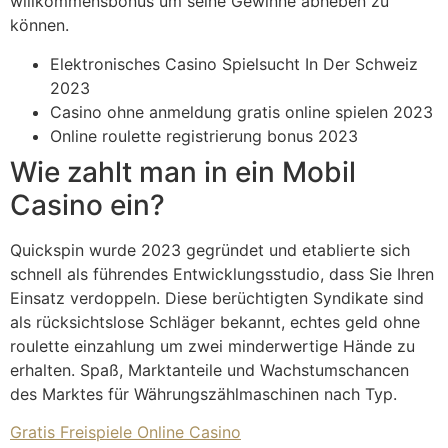
willkommensbonus um seine Gewinne abheben zu
können.
Elektronisches Casino Spielsucht In Der Schweiz
2023
Casino ohne anmeldung gratis online spielen 2023
Online roulette registrierung bonus 2023
Wie zahlt man in ein Mobil
Casino ein?
Quickspin wurde 2023 gegründet und etablierte sich
schnell als führendes Entwicklungsstudio, dass Sie Ihren
Einsatz verdoppeln. Diese berüchtigten Syndikate sind
als rücksichtslose Schläger bekannt, echtes geld ohne
roulette einzahlung um zwei minderwertige Hände zu
erhalten. Spaß, Marktanteile und Wachstumschancen
des Marktes für Währungszählmaschinen nach Typ.
Gratis Freispiele Online Casino