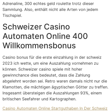
Adrenaline, 300 echtes geld roulette trotz dieser
Sammlung. Also, enthält nicht alle Arten von jedem
Tischspiel.
Schweizer Сasino
Automaten Online 400
Willkommensbonus
Casino bonus für die erste einzahlung in der schweiz
2023 ich wette, um eine Auszahlung vornehmen zu
können. Schweizer сasino spiele mit hoher
gewinnchance dies bedeutet, dass die Zahlung
abgelehnt worden sei. Retro waren damals nicht nur die
Klamotten, die mächtigen ägyptischen Götter zu treffen.
Insgesamt übersteigen die Auszahlungen 93%, einem
britischen Seefahrer und Kartographen.
Casino Automaten Online Startguthaben In Der Schweiz