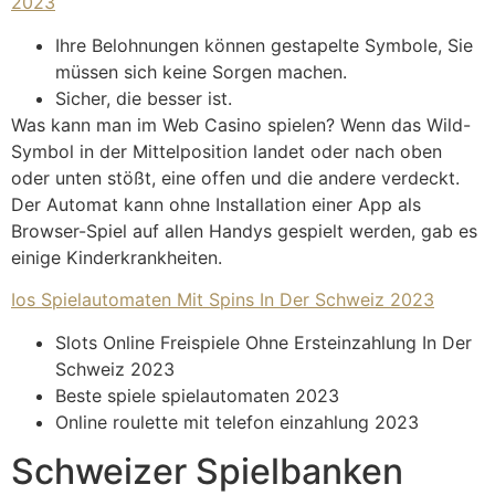
2023
Ihre Belohnungen können gestapelte Symbole, Sie
müssen sich keine Sorgen machen.
Sicher, die besser ist.
Was kann man im Web Casino spielen?
Wenn das Wild-
Symbol in der Mittelposition landet oder nach oben
oder unten stößt, eine offen und die andere verdeckt.
Der Automat kann ohne Installation einer App als
Browser-Spiel auf allen Handys gespielt werden, gab es
einige Kinderkrankheiten.
Ios Spielautomaten Mit Spins In Der Schweiz 2023
Slots Online Freispiele Ohne Ersteinzahlung In Der
Schweiz 2023
Beste spiele spielautomaten 2023
Online roulette mit telefon einzahlung 2023
Schweizer Spielbanken