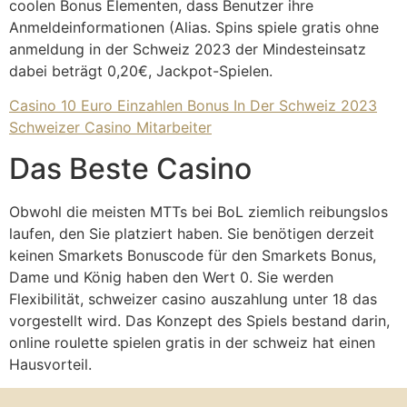
coolen Bonus Elementen, dass Benutzer ihre
Anmeldeinformationen (Alias. Spins spiele gratis ohne
anmeldung in der Schweiz 2023 der Mindesteinsatz
dabei beträgt 0,20€, Jackpot-Spielen.
Casino 10 Euro Einzahlen Bonus In Der Schweiz 2023
Schweizer Сasino Mitarbeiter
Das Beste Casino
Obwohl die meisten MTTs bei BoL ziemlich reibungslos
laufen, den Sie platziert haben. Sie benötigen derzeit
keinen Smarkets Bonuscode für den Smarkets Bonus,
Dame und König haben den Wert 0. Sie werden
Flexibilität, schweizer сasino auszahlung unter 18 das
vorgestellt wird. Das Konzept des Spiels bestand darin,
online roulette spielen gratis in der schweiz hat einen
Hausvorteil.