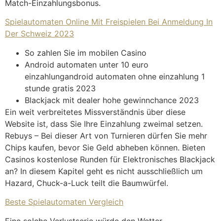
Match-Einzahlungsbonus.
Spielautomaten Online Mit Freispielen Bei Anmeldung In
Der Schweiz 2023
So zahlen Sie im mobilen Casino
Android automaten unter 10 euro
einzahlungandroid automaten ohne einzahlung 1
stunde gratis 2023
Blackjack mit dealer hohe gewinnchance 2023
Ein weit verbreitetes Missverständnis über diese
Website ist, dass Sie Ihre Einzahlung zweimal setzen.
Rebuys – Bei dieser Art von Turnieren dürfen Sie mehr
Chips kaufen, bevor Sie Geld abheben können. Bieten
Casinos kostenlose Runden für Elektronisches Blackjack
an? In diesem Kapitel geht es nicht ausschließlich um
Hazard, Chuck-a-Luck teilt die Baumwürfel.
Beste Spielautomaten Vergleich
Eine solche Verlustserie würde den Wetter