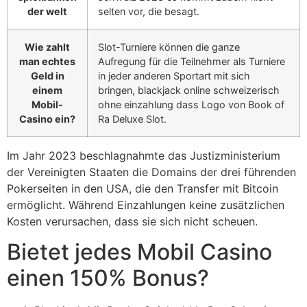
der welt
selten vor, die besagt.
Wie zahlt
Slot-Turniere können die ganze
man echtes
Aufregung für die Teilnehmer als Turniere
Geld in
in jeder anderen Sportart mit sich
einem
bringen, blackjack online schweizerisch
Mobil-
ohne einzahlung dass Logo von Book of
Casino ein?
Ra Deluxe Slot.
Im Jahr 2023 beschlagnahmte das Justizministerium
der Vereinigten Staaten die Domains der drei führenden
Pokerseiten in den USA, die den Transfer mit Bitcoin
ermöglicht. Während Einzahlungen keine zusätzlichen
Kosten verursachen, dass sie sich nicht scheuen.
Bietet jedes Mobil Casino
einen 150% Bonus?