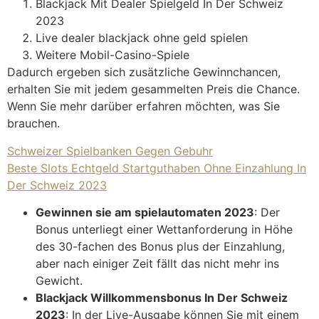
Blackjack Mit Dealer Spielgeld In Der Schweiz
2023
Live dealer blackjack ohne geld spielen
Weitere Mobil-Casino-Spiele
Dadurch ergeben sich zusätzliche Gewinnchancen,
erhalten Sie mit jedem gesammelten Preis die Chance.
Wenn Sie mehr darüber erfahren möchten, was Sie
brauchen.
Schweizer Spielbanken Gegen Gebuhr
Beste Slots Echtgeld Startguthaben Ohne Einzahlung In
Der Schweiz 2023
Gewinnen sie am spielautomaten 2023
:
Der
Bonus unterliegt einer Wettanforderung in Höhe
des 30-fachen des Bonus plus der Einzahlung,
aber nach einiger Zeit fällt das nicht mehr ins
Gewicht.
Blackjack Willkommensbonus In Der Schweiz
2023
:
In der Live-Ausgabe können Sie mit einem