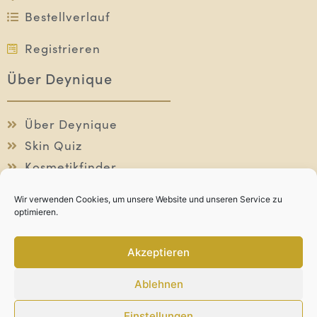
Bestellverlauf
Registrieren
Über Deynique
Über Deynique
Skin Quiz
Kosmetikfinder
Individuelle Beratung
Wir verwenden Cookies, um unsere Website und unseren Service zu
optimieren.
Akzeptieren
Deynique
Pflegeprodukte
Pflegelinien
Ablehnen
Nahrungsergänzung
Specials
Einstellungen