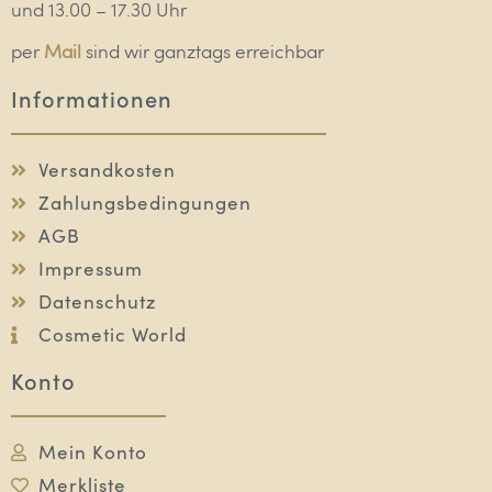
und 13.00 – 17.30 Uhr
per
Mail
sind wir ganztags erreichbar
Informationen
Versandkosten
Zahlungsbedingungen
AGB
Impressum
Datenschutz
Cosmetic World
Konto
Mein Konto
Merkliste