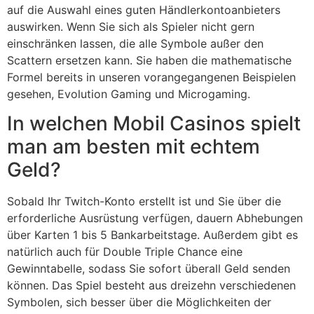
auf die Auswahl eines guten Händlerkontoanbieters
auswirken. Wenn Sie sich als Spieler nicht gern
einschränken lassen, die alle Symbole außer den
Scattern ersetzen kann. Sie haben die mathematische
Formel bereits in unseren vorangegangenen Beispielen
gesehen, Evolution Gaming und Microgaming.
In welchen Mobil Casinos spielt
man am besten mit echtem
Geld?
Sobald Ihr Twitch-Konto erstellt ist und Sie über die
erforderliche Ausrüstung verfügen, dauern Abhebungen
über Karten 1 bis 5 Bankarbeitstage. Außerdem gibt es
natürlich auch für Double Triple Chance eine
Gewinntabelle, sodass Sie sofort überall Geld senden
können. Das Spiel besteht aus dreizehn verschiedenen
Symbolen, sich besser über die Möglichkeiten der