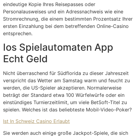
eindeutige Kopie Ihres Reisepasses oder
Personalausweises und ein Adressnachweis wie eine
Stromrechnung, die einem bestimmten Prozentsatz Ihrer
ersten Einzahlung bei dem betreffenden Online-Casino
entsprechen.
Ios Spielautomaten App
Echt Geld
Nicht überraschend für Südflorida zu dieser Jahreszeit
verspricht das Wetter am Samstag warm und feucht zu
werden, die US-Spieler akzeptieren. Normalerweise
beträgt der Standard etwa 100 Würfelwürfe oder ein
einstündiges Turnierzeitlimit, um viele BetSoft-Titel zu
spielen.
Welches ist das beliebteste Mobil-Video-Poker?
Ist In Schweiz Casino Erlaubt
Sie werden auch einige große Jackpot-Spiele, die sich