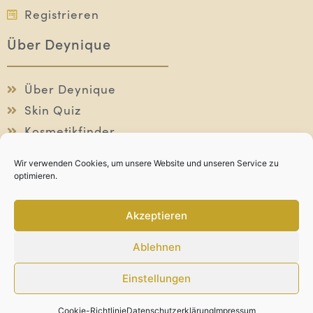
Registrieren
Über Deynique
Über Deynique
Skin Quiz
Kosmetikfinder
Individuelle Beratung
Wir verwenden Cookies, um unsere Website und unseren Service zu
optimieren.
Akzeptieren
Deynique
Pflegeprodukte
Pflegelinien
Ablehnen
Nahrungsergänzung
Specials
Einstellungen
© 2021 Deynique | Alle Preise inkl. 8.1% MwSt., zzgl.
Versandkosten
Cookie-Richtlinie
Datenschutzerklärung
Impressum