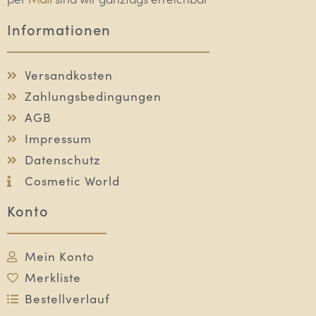
per
Mail
sind wir ganztags erreichbar
Informationen
Versandkosten
Zahlungsbedingungen
AGB
Impressum
Datenschutz
Cosmetic World
Konto
Mein Konto
Merkliste
Bestellverlauf