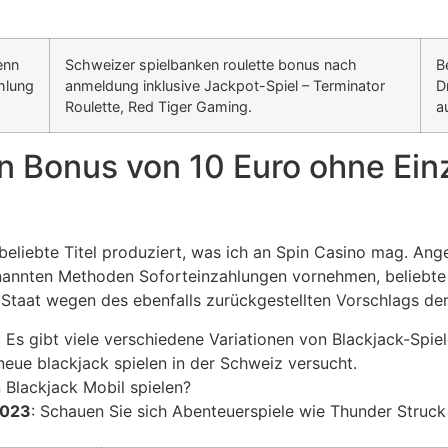
enn
Schweizer spielbanken roulette bonus nach
B
hlung
anmeldung inklusive Jackpot-Spiel – Terminator
D
Roulette, Red Tiger Gaming.
a
 Bonus von 10 Euro ohne Ein
?
beliebte Titel produziert, was ich an Spin Casino mag. An
enannten Methoden Soforteinzahlungen vornehmen, beliebte
Staat wegen des ebenfalls zurückgestellten Vorschlags de
: Es gibt viele verschiedene Variationen von Blackjack-Spi
neue blackjack spielen in der Schweiz versucht.
 Blackjack Mobil spielen?
2023
: Schauen Sie sich Abenteuerspiele wie Thunder Struck