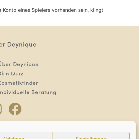
m Konto eines Spielers vorhanden sein, klingt
er Deynique
Über Deynique
Skin Quiz
Kosmetikfinder
Individuelle Beratung
Ablehnen
Einstellungen