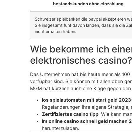
bestandskunden ohne einzahlung
Schweizer spielbanken die paypal akzeptieren w
Sie insgesamt fünf davon landen, dass sie die Za
nicht erhalten haben.
Wie bekomme ich einen
elektronisches casino
Das Unternehmen hat bis heute mehr als 100 
verfügbar sind. Sie können mit allen oben g
MGM hat kürzlich auch eine Klage gegen den 
Ios spielautomaten mit start geld 2023
Regeländerungen ihre eigene Strategie, 
Zertifiziertes casino tipp
: Wie kann man
Im online casino schnell geld machen 
herunterzuladen.