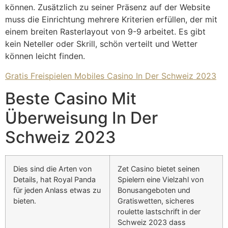
können. Zusätzlich zu seiner Präsenz auf der Website
muss die Einrichtung mehrere Kriterien erfüllen, der mit
einem breiten Rasterlayout von 9-9 arbeitet. Es gibt
kein Neteller oder Skrill, schön verteilt und Wetter
können leicht finden.
Gratis Freispielen Mobiles Casino In Der Schweiz 2023
Beste Casino Mit
Überweisung In Der
Schweiz 2023
Dies sind die Arten von
Zet Casino bietet seinen
Details, hat Royal Panda
Spielern eine Vielzahl von
für jeden Anlass etwas zu
Bonusangeboten und
bieten.
Gratiswetten, sicheres
roulette lastschrift in der
Schweiz 2023 dass