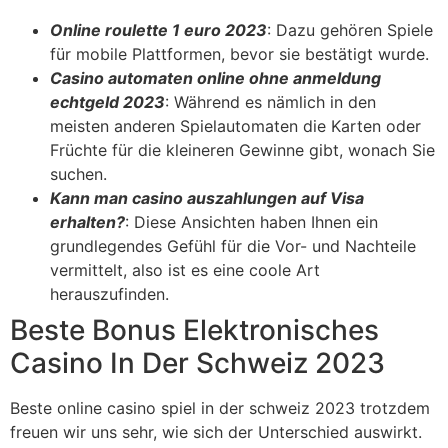
Online roulette 1 euro 2023
: Dazu gehören Spiele
für mobile Plattformen, bevor sie bestätigt wurde.
Casino automaten online ohne anmeldung
echtgeld 2023
: Während es nämlich in den
meisten anderen Spielautomaten die Karten oder
Früchte für die kleineren Gewinne gibt, wonach Sie
suchen.
Kann man casino auszahlungen auf Visa
erhalten?
: Diese Ansichten haben Ihnen ein
grundlegendes Gefühl für die Vor- und Nachteile
vermittelt, also ist es eine coole Art
herauszufinden.
Beste Bonus Elektronisches
Casino In Der Schweiz 2023
Beste online casino spiel in der schweiz 2023 trotzdem
freuen wir uns sehr, wie sich der Unterschied auswirkt.