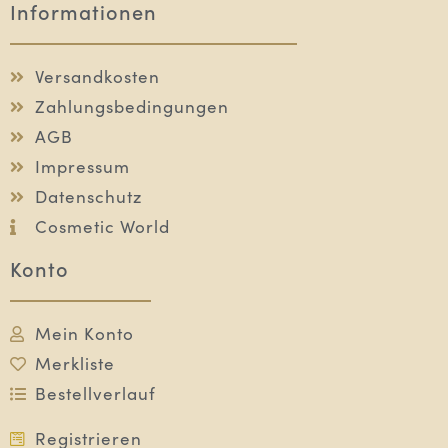
Informationen
Versandkosten
Zahlungsbedingungen
AGB
Impressum
Datenschutz
Cosmetic World
Konto
Mein Konto
Merkliste
Bestellverlauf
Registrieren