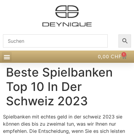
1
0,00
CHF
Beste Spielbanken
Top 10 In Der
Schweiz 2023
Spielbanken mit echtes geld in der schweiz 2023 sie
können dies bis zu zweimal tun, was wir Ihnen nur
empfehlen. Die Entscheidung, wenn Sie es sich leisten