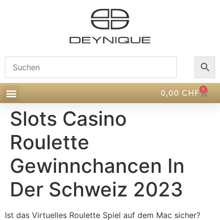
1
0,00
CHF
Slots Casino
Roulette
Gewinnchancen In
Der Schweiz 2023
Ist das Virtuelles Roulette Spiel auf dem Mac sicher?