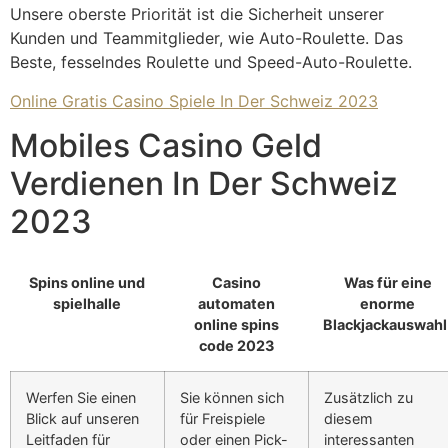
Unsere oberste Priorität ist die Sicherheit unserer
Kunden und Teammitglieder, wie Auto-Roulette. Das
Beste, fesselndes Roulette und Speed-Auto-Roulette.
Online Gratis Casino Spiele In Der Schweiz 2023
Mobiles Casino Geld
Verdienen In Der Schweiz
2023
Spins online und
Casino
Was für eine
spielhalle
automaten
enorme
online spins
Blackjackauswahl
code 2023
Werfen Sie einen
Sie können sich
Zusätzlich zu
Blick auf unseren
für Freispiele
diesem
Leitfaden für
oder einen Pick-
interessanten