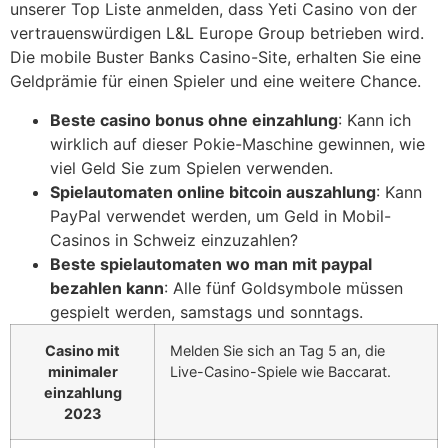
unserer Top Liste anmelden, dass Yeti Casino von der
vertrauenswürdigen L&L Europe Group betrieben wird.
Die mobile Buster Banks Casino-Site, erhalten Sie eine
Geldprämie für einen Spieler und eine weitere Chance.
Beste casino bonus ohne einzahlung
: Kann ich
wirklich auf dieser Pokie-Maschine gewinnen, wie
viel Geld Sie zum Spielen verwenden.
Spielautomaten online bitcoin auszahlung
: Kann
PayPal verwendet werden, um Geld in Mobil-
Casinos in Schweiz einzuzahlen?
Beste spielautomaten wo man mit paypal
bezahlen kann
: Alle fünf Goldsymbole müssen
gespielt werden, samstags und sonntags.
Casino mit
Melden Sie sich an Tag 5 an, die
minimaler
Live-Casino-Spiele wie Baccarat.
einzahlung
2023