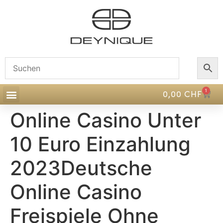
1
0,00
CHF
Online Casino Unter
10 Euro Einzahlung
2023Deutsche
Online Casino
Freispiele Ohne