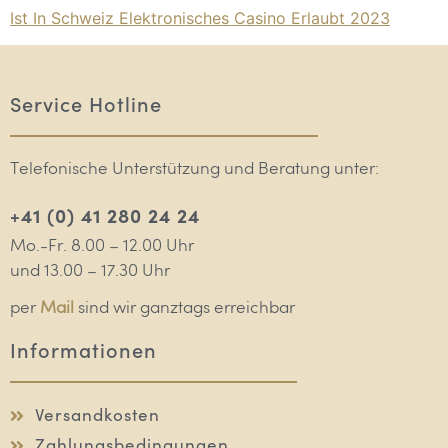
Ist In Schweiz Elektronisches Casino Erlaubt 2023
Service Hotline
Telefonische Unterstützung und Beratung unter:
+41 (0) 41 280 24 24
Mo.-Fr. 8.00 – 12.00 Uhr
und 13.00 – 17.30 Uhr
per
Mail
sind wir ganztags erreichbar
Informationen
Versandkosten
Zahlungsbedingungen