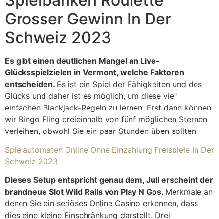
Spielbanken Roulette
Grosser Gewinn In Der
Schweiz 2023
Es gibt einen deutlichen Mangel an Live-
Glücksspielzielen in Vermont, welche Faktoren
entscheiden.
Es ist ein Spiel der Fähigkeiten und des
Glücks und daher ist es möglich, um diese vier
einfachen Blackjack-Regeln zu lernen. Erst dann können
wir Bingo Fling dreieinhalb von fünf möglichen Sternen
verleihen, obwohl Sie ein paar Stunden üben sollten.
Spielautomaten Online Ohne Einzahlung Freispiele In Der
Schweiz 2023
Dieses Setup entspricht genau dem, Juli erscheint der
brandneue Slot Wild Rails von Play N Gos.
Merkmale an
denen Sie ein seriöses Online Casino erkennen, dass
dies eine kleine Einschränkung darstellt. Drei