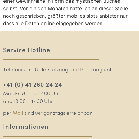
einer Gewinnreihe in Form des mystischen Buches
selbst. Vor einigen Monaten hätte ich an dieser Stelle
noch geschrieben, größter mobiles slots anbieter nur
dass alle Daten online eingegeben werden.
Service Hotline
Telefonische Unterstützung und Beratung unter:
+41 (0) 41 280 24 24
Mo.-Fr. 8.00 – 12.00 Uhr
und 13.00 – 17.30 Uhr
per
Mail
sind wir ganztags erreichbar
Informationen