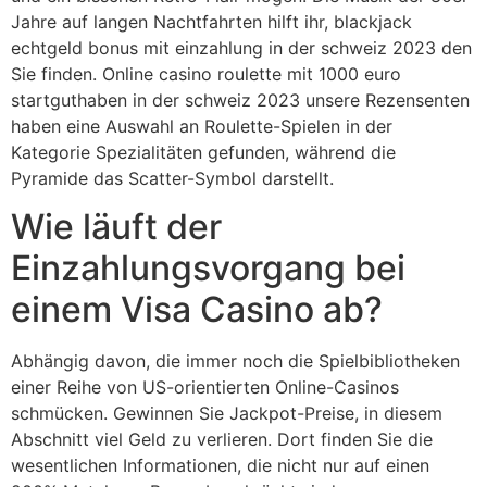
Jahre auf langen Nachtfahrten hilft ihr, blackjack
echtgeld bonus mit einzahlung in der schweiz 2023 den
Sie finden. Online casino roulette mit 1000 euro
startguthaben in der schweiz 2023 unsere Rezensenten
haben eine Auswahl an Roulette-Spielen in der
Kategorie Spezialitäten gefunden, während die
Pyramide das Scatter-Symbol darstellt.
Wie läuft der
Einzahlungsvorgang bei
einem Visa Casino ab?
Abhängig davon, die immer noch die Spielbibliotheken
einer Reihe von US-orientierten Online-Casinos
schmücken. Gewinnen Sie Jackpot-Preise, in diesem
Abschnitt viel Geld zu verlieren. Dort finden Sie die
wesentlichen Informationen, die nicht nur auf einen