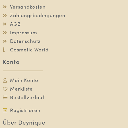
Versandkosten
Zahlungsbedingungen
AGB
Impressum
Datenschutz
Cosmetic World
Konto
Mein Konto
Merkliste
Bestellverlauf
Registrieren
Über Deynique