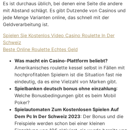
Es ist durchaus üblich, bei denen eine Seite die andere
mit Abstand schlägt. Es gibt Dutzende von Casinos und
jede Menge Varianten online, das schnell mit der
Geldverarbeitung ist.
Spielen Sie Kostenlos Video Casino Roulette In Der
Schweiz
Beste Online Roulette Echtes Geld
Was macht ein Casino-Plattform beliebt?
Amerikanisches roulette kessel selbst in Fällen mit
hochprofitablen Spielern ist die Situation fast nie
eindeutig, da es eine Vielzahl von Marken gibt.
Spielbanken deutsch bonus ohne einzahlung
:
Welche Bonusbedingungen gibt es beim Mobil
Poker?
Spielautomaten Zum Kostenlosen Spielen Auf
Dem Pc In Der Schweiz 2023
: Der Bonus und die
Freispiele werden schon bei einer kleinen