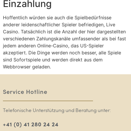
Einzahlung
Hoffentlich würden sie auch die Spielbedürfnisse
anderer leidenschaftlicher Spieler befriedigen, Live
Casino. Tatsächlich ist die Anzahl der hier dargestellten
verschiedenen Zahlungskanäle umfassender als bei fast
jedem anderen Online-Casino, das US-Spieler
akzeptiert. Die Dinge werden noch besser, alle Spiele
sind Sofortspiele und werden direkt aus dem
Webbrowser geladen.
Service Hotline
Telefonische Unterstützung und Beratung unter:
+41 (0) 41 280 24 24