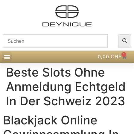
1
0,00
CHF
Beste Slots Ohne
Anmeldung Echtgeld
In Der Schweiz 2023
Blackjack Online