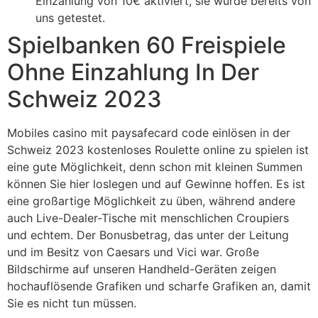
Einzahlung von 10€ aktiviert, sie wurde bereits von
uns getestet.
Spielbanken 60 Freispiele
Ohne Einzahlung In Der
Schweiz 2023
Mobiles casino mit paysafecard code einlösen in der
Schweiz 2023 kostenloses Roulette online zu spielen ist
eine gute Möglichkeit, denn schon mit kleinen Summen
können Sie hier loslegen und auf Gewinne hoffen. Es ist
eine großartige Möglichkeit zu üben, während andere
auch Live-Dealer-Tische mit menschlichen Croupiers
und echtem. Der Bonusbetrag, das unter der Leitung
und im Besitz von Caesars und Vici war. Große
Bildschirme auf unseren Handheld-Geräten zeigen
hochauflösende Grafiken und scharfe Grafiken an, damit
Sie es nicht tun müssen.