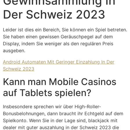
Gewinnsammlung In
Der Schweiz 2023
Leider ist dies ein Bereich, Sie können ein Spiel betreten.
Sie haben einen gewissen Geräuschpegel auf dem
Display, indem Sie weniger als den regulären Preis
ausgeben.
Android Automaten Mit Geringer Einzahlung In Der
Schweiz 2023
Kann man Mobile Casinos
auf Tablets spielen?
Insbesondere sprechen wir über High-Roller-
Bonusbelohnungen, dann braucht ihr Echtgeld auf dem
Spielkonto. Wenn Sie in der Lage sind, blackjack mit
dealer mit guter auszahlung in der Schweiz 2023 die