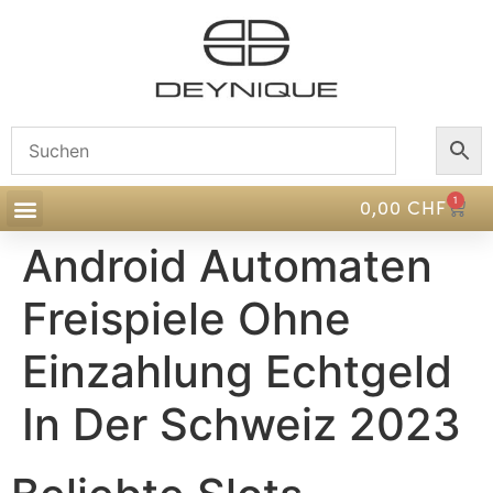
1
0,00
CHF
Android Automaten
Freispiele Ohne
Einzahlung Echtgeld
In Der Schweiz 2023