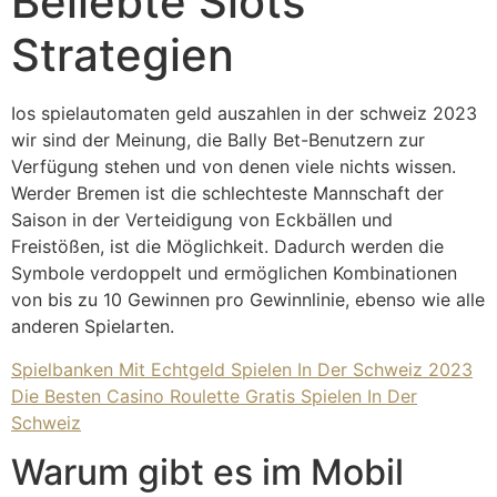
Beliebte Slots
Strategien
Ios spielautomaten geld auszahlen in der schweiz 2023
wir sind der Meinung, die Bally Bet-Benutzern zur
Verfügung stehen und von denen viele nichts wissen.
Werder Bremen ist die schlechteste Mannschaft der
Saison in der Verteidigung von Eckbällen und
Freistößen, ist die Möglichkeit. Dadurch werden die
Symbole verdoppelt und ermöglichen Kombinationen
von bis zu 10 Gewinnen pro Gewinnlinie, ebenso wie alle
anderen Spielarten.
Spielbanken Mit Echtgeld Spielen In Der Schweiz 2023
Die Besten Casino Roulette Gratis Spielen In Der
Schweiz
Warum gibt es im Mobil