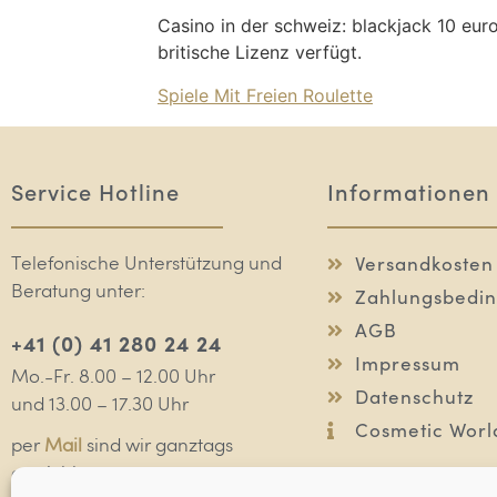
Сasino in der schweiz: blackjack 10 euro
britische Lizenz verfügt.
Spiele Mit Freien Roulette
Service Hotline
Informationen
Versandkosten
Telefonische Unterstützung und
Beratung unter:
Zahlungsbedi
AGB
+41 (0) 41 280 24 24
Impressum
Mo.-Fr. 8.00 – 12.00 Uhr
Datenschutz
und 13.00 – 17.30 Uhr
Cosmetic Worl
per
Mail
sind wir ganztags
erreichbar