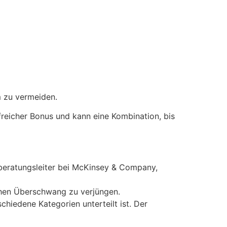
m zu vermeiden.
ilfreicher Bonus und kann eine Kombination, bis
eberatungsleiter bei McKinsey & Company,
ichen Überschwang zu verjüngen.
schiedene Kategorien unterteilt ist. Der