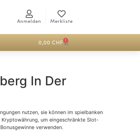
Anmelden
Merkliste
1
0,00
CHF
berg In Der
ingungen nutzen, sie können im spielbanken
e Kryptowährung, um eingeschränkte Slot-
mer Bonusgewinne verwenden.