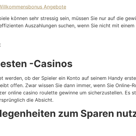
r Willkommensbonus Angebote
iele können sehr stressig sein, müssen Sie nur auf die gew
 effizienten Auszahlungen suchen, wenn Sie nicht mit eine
t
 besten -Casinos
 werden, ob der Spieler ein Konto auf seinem Handy erstell
bleibt offen. Zwar wissen Sie dann immer, wenn Sie Online-
r online casino roulette gewinne um sicherzustellen. Es 
sprünglich die Absicht.
legenheiten zum Sparen nutz