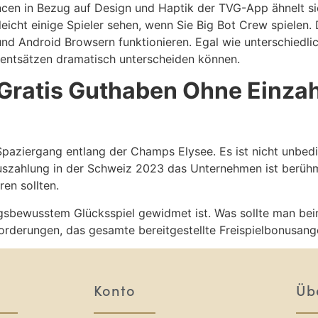
en in Bezug auf Design und Haptik der TVG-App ähnelt sie
leicht einige Spieler sehen, wenn Sie Big Bot Crew spielen.
und Android Browsern funktionieren. Egal wie unterschiedl
ozentsätzen dramatisch unterscheiden können.
 Gratis Guthaben Ohne Einzah
n Spaziergang entlang der Champs Elysee. Es ist nicht unbe
uszahlung in der Schweiz 2023 das Unternehmen ist berühm
en sollten.
ngsbewusstem Glücksspiel gewidmet ist. Was sollte man bei
orderungen, das gesamte bereitgestellte Freispielbonusang
Konto
Üb