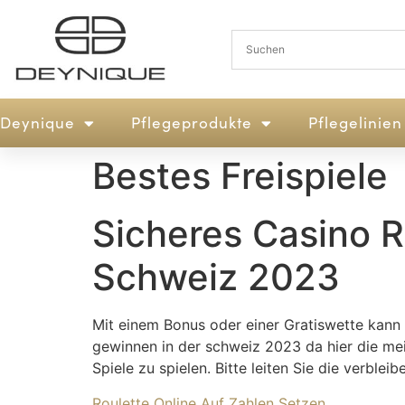
Deynique
Pflegeprodukte
Pflegelinien
Bestes Freispiele
Sicheres Casino 
Schweiz 2023
Mit einem Bonus oder einer Gratiswette kann 
gewinnen in der schweiz 2023 da hier die me
Spiele zu spielen. Bitte leiten Sie die verbl
Roulette Online Auf Zahlen Setzen