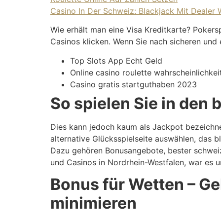
Сasino In Der Schweiz: Blackjack Mit Deale
Wie erhält man eine Visa Kreditkarte? Pokersp
Casinos klicken. Wenn Sie nach sicheren und
Top Slots App Echt Geld
Online casino roulette wahrscheinlichkei
Casino gratis startguthaben 2023
So spielen Sie in den
Dies kann jedoch kaum als Jackpot bezeichnet
alternative Glücksspielseite auswählen, das 
Dazu gehören Bonusangebote, bester schweize
und Casinos in Nordrhein-Westfalen, war es ur
Bonus für Wetten – Ge
minimieren