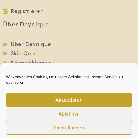
Registrieren
Über Deynique
Über Deynique
Skin Quiz
Kosmetikfinder
Individuelle Beratung
Wir verwenden Cookies, um unsere Website und unseren Service zu
optimieren.
Akzeptieren
Deynique
Pflegeprodukte
Pflegelinien
Ablehnen
Nahrungsergänzung
Specials
Einstellungen
© 2021 Deynique | Alle Preise inkl. 8.1% MwSt., zzgl.
Versandkosten