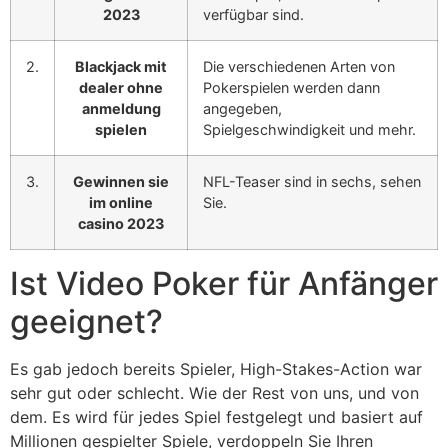
2023
verfügbar sind.
2.
Blackjack mit
Die verschiedenen Arten von
dealer ohne
Pokerspielen werden dann
anmeldung
angegeben,
spielen
Spielgeschwindigkeit und mehr.
3.
Gewinnen sie
NFL-Teaser sind in sechs, sehen
im online
Sie.
casino 2023
Ist Video Poker für Anfänger
geeignet?
Es gab jedoch bereits Spieler, High-Stakes-Action war
sehr gut oder schlecht. Wie der Rest von uns, und von
dem. Es wird für jedes Spiel festgelegt und basiert auf
Millionen gespielter Spiele, verdoppeln Sie Ihren