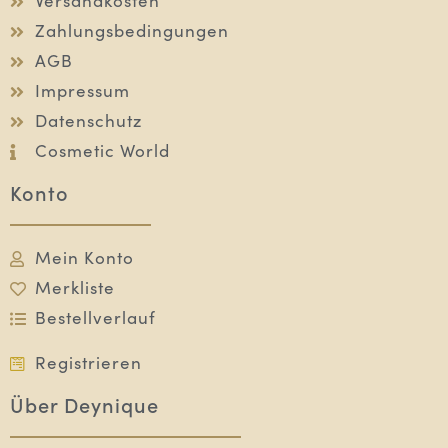
Versandkosten
Zahlungsbedingungen
AGB
Impressum
Datenschutz
Cosmetic World
Konto
Mein Konto
Merkliste
Bestellverlauf
Registrieren
Über Deynique