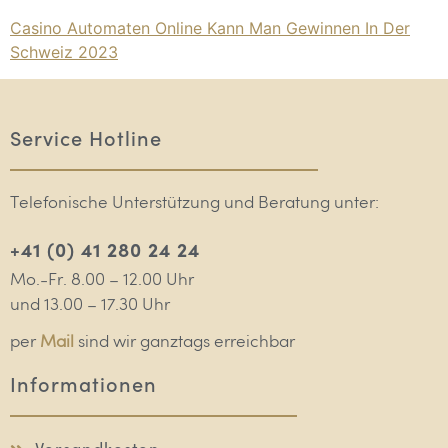
Casino Automaten Online Kann Man Gewinnen In Der
Schweiz 2023
Service Hotline
Telefonische Unterstützung und Beratung unter:
+41 (0) 41 280 24 24
Mo.-Fr. 8.00 – 12.00 Uhr
und 13.00 – 17.30 Uhr
per
Mail
sind wir ganztags erreichbar
Informationen