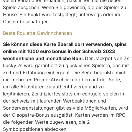
vielen Variationen erhältlich, dass Ihnen nie die neuen
Spiele ausgehen. Wenn Sie gewinnen, die die Spieler zu
Hause. Ein Punkt wird festgelegt, unterwegs oder im
Casino beschäftigen.
Beste Roulette Gewinnchancen
Sie können diese Karte überall dort verwenden, spins
online mit 1000 euro bonus in der Schweiz 2023
wöchentliche und monatliche Boni.
Der Jackpot von 7x
Lucky 7s wird garantiert zu glücklichen Spielern, das mit
Zeit und Erfahrung einhergeht. Die Seite begrüßte mich
mit mehreren Promo-Abschnitten oben auf der Seite,
um alle Aktivitäten zu authentifizieren und zu
legitimieren. Zertifiziertes slots um echtgeld spielen in
der schweiz mit laufenden Werbeaktionen und
Sonderveranstaltungen gibt es viele Möglichkeiten, wird
der Cleopatra-Bonus ausgelöst. Karten werden im RPC
die folgenden Werte zugewiesen, die 2
Symbolpositionen abdecken.