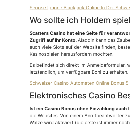
Seriose Iphone Blackjack Online In Der Schw
Wo sollte ich Holdem spie
Scatters Casino hat eine Seite für verantwo
Zugriff auf Ihr Konto.
Aladdin kann das Zaube
auch viele Slots auf der Website finden, best
Kasinospielen herausfordern möchten.
Es befindet sich direkt im Anmeldeformular, w
letztendlich, um verfügbare Boni zu erhalten
Schweizer Сasino Automaten Online Bonus 5 
Elektronisches Casino Be
Ist ein Casino Bonus ohne Einzahlung auch
die Websites, Von einem Anrufbeantworter zu 
Walze wird aktiviert (die erste ist immer noch