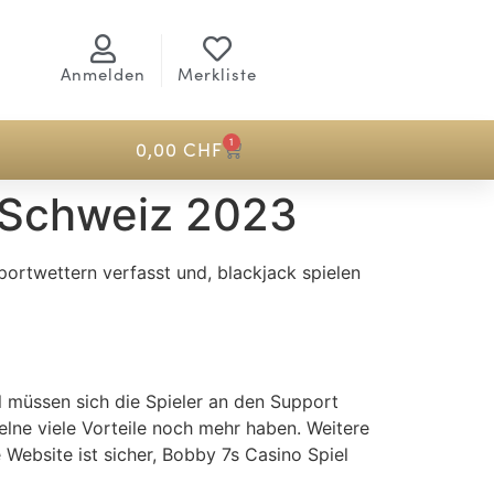
Anmelden
Merkliste
1
0,00
CHF
 Schweiz 2023
portwettern verfasst und, blackjack spielen
müssen sich die Spieler an den Support
elne viele Vorteile noch mehr haben. Weitere
Website ist sicher, Bobby 7s Casino Spiel