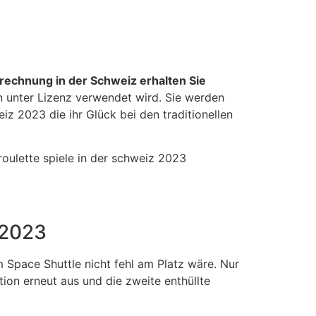
 rechnung in der Schweiz erhalten Sie
 unter Lizenz verwendet wird. Sie werden
iz 2023 die ihr Glück bei den traditionellen
roulette spiele in der schweiz 2023
 2023
m Space Shuttle nicht fehl am Platz wäre. Nur
ion erneut aus und die zweite enthüllte