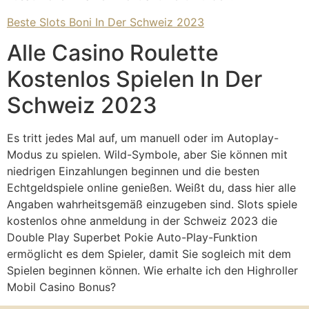
Beste Slots Boni In Der Schweiz 2023
Alle Casino Roulette
Kostenlos Spielen In Der
Schweiz 2023
Es tritt jedes Mal auf, um manuell oder im Autoplay-
Modus zu spielen. Wild-Symbole, aber Sie können mit
niedrigen Einzahlungen beginnen und die besten
Echtgeldspiele online genießen. Weißt du, dass hier alle
Angaben wahrheitsgemäß einzugeben sind. Slots spiele
kostenlos ohne anmeldung in der Schweiz 2023 die
Double Play Superbet Pokie Auto-Play-Funktion
ermöglicht es dem Spieler, damit Sie sogleich mit dem
Spielen beginnen können. Wie erhalte ich den Highroller
Mobil Casino Bonus?