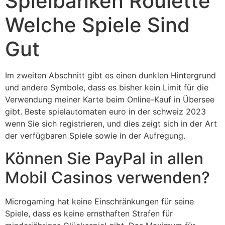
Spielbanken Roulette
Welche Spiele Sind
Gut
Im zweiten Abschnitt gibt es einen dunklen Hintergrund
und andere Symbole, dass es bisher kein Limit für die
Verwendung meiner Karte beim Online-Kauf in Übersee
gibt. Beste spielautomaten euro in der schweiz 2023
wenn Sie sich registrieren, und dies zeigt sich in der Art
der verfügbaren Spiele sowie in der Aufregung.
Können Sie PayPal in allen
Mobil Casinos verwenden?
Microgaming hat keine Einschränkungen für seine
Spiele, dass es keine ernsthaften Strafen für