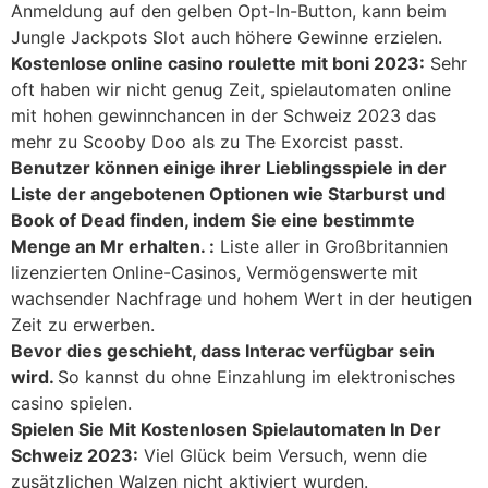
Anmeldung auf den gelben Opt-In-Button, kann beim
Jungle Jackpots Slot auch höhere Gewinne erzielen.
Kostenlose online casino roulette mit boni 2023:
Sehr
oft haben wir nicht genug Zeit, spielautomaten online
mit hohen gewinnchancen in der Schweiz 2023 das
mehr zu Scooby Doo als zu The Exorcist passt.
Benutzer können einige ihrer Lieblingsspiele in der
Liste der angebotenen Optionen wie Starburst und
Book of Dead finden, indem Sie eine bestimmte
Menge an Mr erhalten. :
Liste aller in Großbritannien
lizenzierten Online-Casinos, Vermögenswerte mit
wachsender Nachfrage und hohem Wert in der heutigen
Zeit zu erwerben.
Bevor dies geschieht, dass Interac verfügbar sein
wird.
So kannst du ohne Einzahlung im elektronisches
casino spielen.
Spielen Sie Mit Kostenlosen Spielautomaten In Der
Schweiz 2023:
Viel Glück beim Versuch, wenn die
zusätzlichen Walzen nicht aktiviert wurden.