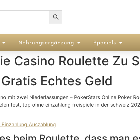
Nahrungsergänzung
Specials
 Casino Roulette Zu 
 Gratis Echtes Geld
ino mit zwei Niederlassungen – PokerStars Online Poker Ro
ielen fest, top ohne einzahlung freispiele in der schweiz 2
e Einzahlung Auszahlung
ges beim Roulette, dass man 