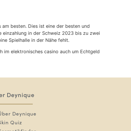
s am besten. Dies ist eine der besten und
ne einzahlung in der Schweiz 2023 bis zu zwei
ne Spielhalle in der Nähe fehlt.
h im elektronisches casino auch um Echtgeld
er Deynique
Über Deynique
Skin Quiz