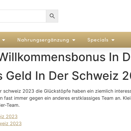
Nahrungsergänzung
Specials
Willkommensbonus In 
s Geld In Der Schweiz 
 schweiz 2023 die Glückstöpfe haben ein ziemlich interessa
en fast immer gegen ein anderes erstklassiges Team an. K
ier-Team.
eiz 2023
hweiz 2023