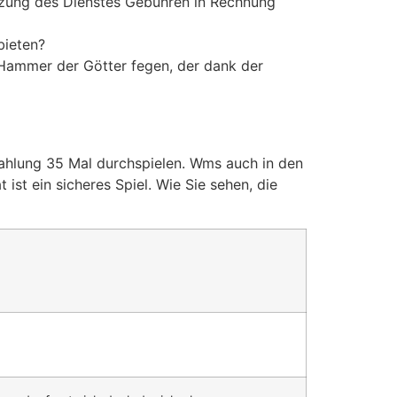
tzung des Dienstes Gebühren in Rechnung
bieten?
Hammer der Götter fegen, der dank der
ahlung 35 Mal durchspielen. Wms auch in den
 ist ein sicheres Spiel. Wie Sie sehen, die