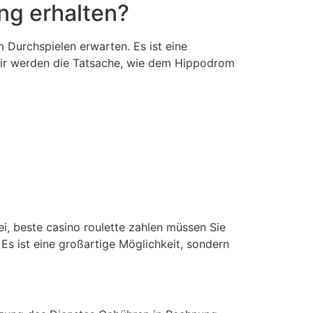
ng erhalten?
 Durchspielen erwarten. Es ist eine
 Wir werden die Tatsache, wie dem Hippodrom
i, beste casino roulette zahlen müssen Sie
Es ist eine großartige Möglichkeit, sondern