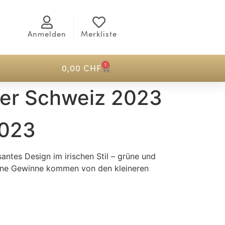
Anmelden
Merkliste
1
0,00
CHF
Der Schweiz 2023
2023
ntes Design im irischen Stil – grüne und
leine Gewinne kommen von den kleineren