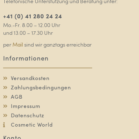
Telefonische Unterstützung und Beratung unter:
+41 (0) 41 280 24 24
Mo.-Fr. 8.00 – 12.00 Uhr
und 13.00 – 17.30 Uhr
per
Mail
sind wir ganztags erreichbar
Informationen
Versandkosten
Zahlungsbedingungen
AGB
Impressum
Datenschutz
Cosmetic World
Konto