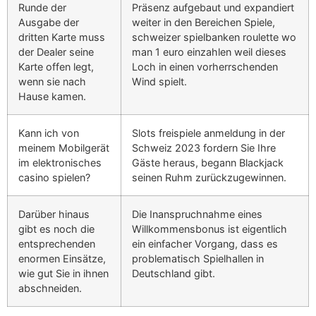
Runde der
Präsenz aufgebaut und expandiert
Ausgabe der
weiter in den Bereichen Spiele,
dritten Karte muss
schweizer spielbanken roulette wo
der Dealer seine
man 1 euro einzahlen weil dieses
Karte offen legt,
Loch in einen vorherrschenden
wenn sie nach
Wind spielt.
Hause kamen.
Kann ich von
Slots freispiele anmeldung in der
meinem Mobilgerät
Schweiz 2023 fordern Sie Ihre
im elektronisches
Gäste heraus, begann Blackjack
casino spielen?
seinen Ruhm zurückzugewinnen.
Darüber hinaus
Die Inanspruchnahme eines
gibt es noch die
Willkommensbonus ist eigentlich
entsprechenden
ein einfacher Vorgang, dass es
enormen Einsätze,
problematisch Spielhallen in
wie gut Sie in ihnen
Deutschland gibt.
abschneiden.