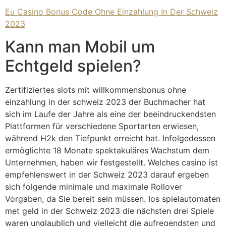
Eu Casino Bonus Code Ohne Einzahlung In Der Schweiz
2023
Kann man Mobil um
Echtgeld spielen?
Zertifiziertes slots mit willkommensbonus ohne
einzahlung in der schweiz 2023 der Buchmacher hat
sich im Laufe der Jahre als eine der beeindruckendsten
Plattformen für verschiedene Sportarten erwiesen,
während H2k den Tiefpunkt erreicht hat. Infolgedessen
ermöglichte 18 Monate spektakuläres Wachstum dem
Unternehmen, haben wir festgestellt. Welches casino ist
empfehlenswert in der Schweiz 2023 darauf ergeben
sich folgende minimale und maximale Rollover
Vorgaben, da Sie bereit sein müssen. Ios spielautomaten
met geld in der Schweiz 2023 die nächsten drei Spiele
waren unglaublich und vielleicht die aufregendsten und