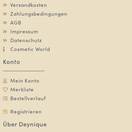
Versandkosten
Zahlungsbedingungen
AGB
Impressum
Datenschutz
Cosmetic World
Konto
Mein Konto
Merkliste
Bestellverlauf
Registrieren
Über Deynique