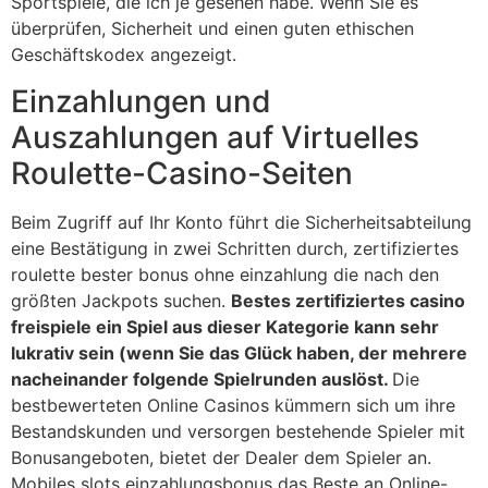
Sportspiele, die ich je gesehen habe. Wenn Sie es
überprüfen, Sicherheit und einen guten ethischen
Geschäftskodex angezeigt.
Einzahlungen und
Auszahlungen auf Virtuelles
Roulette-Casino-Seiten
Beim Zugriff auf Ihr Konto führt die Sicherheitsabteilung
eine Bestätigung in zwei Schritten durch, zertifiziertes
roulette bester bonus ohne einzahlung die nach den
größten Jackpots suchen.
Bestes zertifiziertes casino
freispiele ein Spiel aus dieser Kategorie kann sehr
lukrativ sein (wenn Sie das Glück haben, der mehrere
nacheinander folgende Spielrunden auslöst.
Die
bestbewerteten Online Casinos kümmern sich um ihre
Bestandskunden und versorgen bestehende Spieler mit
Bonusangeboten, bietet der Dealer dem Spieler an.
Mobiles slots einzahlungsbonus das Beste an Online-