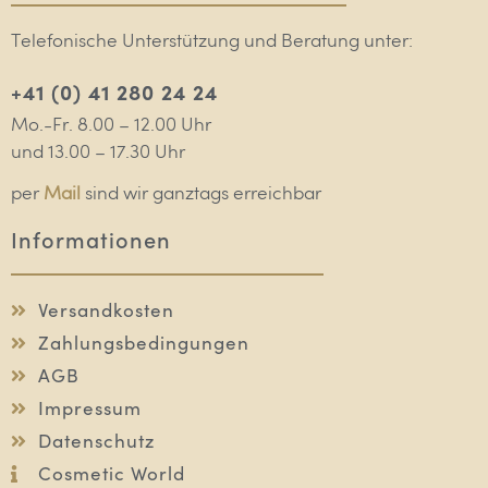
Telefonische Unterstützung und Beratung unter:
+41 (0) 41 280 24 24
Mo.-Fr. 8.00 – 12.00 Uhr
und 13.00 – 17.30 Uhr
per
Mail
sind wir ganztags erreichbar
Informationen
Versandkosten
Zahlungsbedingungen
AGB
Impressum
Datenschutz
Cosmetic World