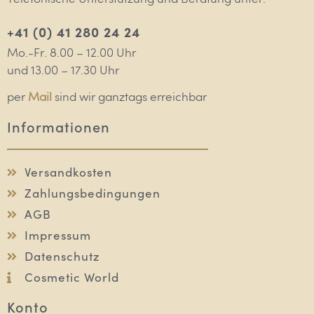
+41 (0) 41 280 24 24
Mo.-Fr. 8.00 – 12.00 Uhr
und 13.00 – 17.30 Uhr
per
Mail
sind wir ganztags erreichbar
Informationen
Versandkosten
Zahlungsbedingungen
AGB
Impressum
Datenschutz
Cosmetic World
Konto