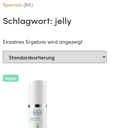
Specials
(86)
Schlagwort: jelly
Einzelnes Ergebnis wird angezeigt
vegan