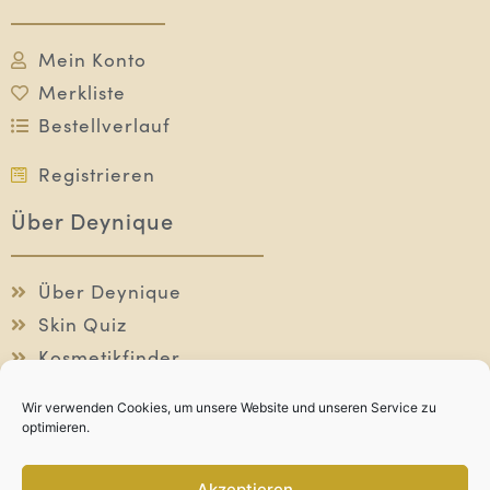
Mein Konto
Merkliste
Bestellverlauf
Registrieren
Über Deynique
Über Deynique
Skin Quiz
Kosmetikfinder
Individuelle Beratung
Wir verwenden Cookies, um unsere Website und unseren Service zu
optimieren.
Akzeptieren