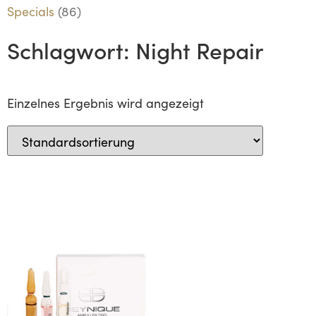
Specials
(86)
Schlagwort: Night Repair
Einzelnes Ergebnis wird angezeigt