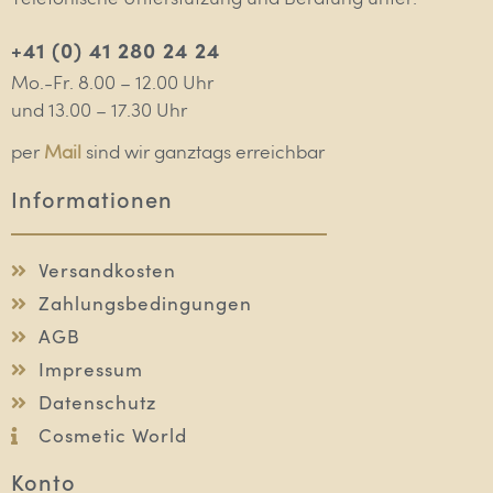
+41 (0) 41 280 24 24
Mo.-Fr. 8.00 – 12.00 Uhr
und 13.00 – 17.30 Uhr
per
Mail
sind wir ganztags erreichbar
Informationen
Versandkosten
Zahlungsbedingungen
AGB
Impressum
Datenschutz
Cosmetic World
Konto