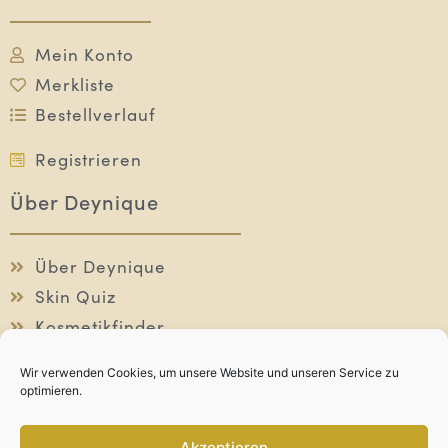
Mein Konto
Merkliste
Bestellverlauf
Registrieren
Über Deynique
Über Deynique
Skin Quiz
Kosmetikfinder
Individuelle Beratung
Wir verwenden Cookies, um unsere Website und unseren Service zu
optimieren.
Akzeptieren