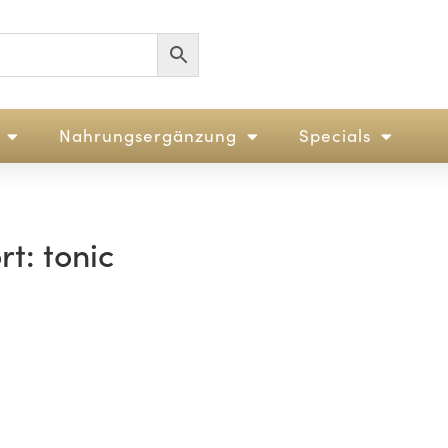
Nahrungsergänzung
Specials
t: tonic